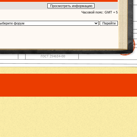
Часовой пояс: GMT + 5