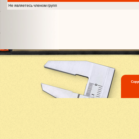
Не являетесь членом групп
Copyr