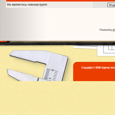
Не являетесь членом групп
Powered by
p
Copyright © 2006 «Центр те