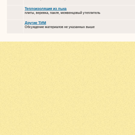
Теплоизоляция из льна
плиты, веревка, пакля, межвенцовый утеплитель
Другие ТИМ
Обсуждение материалов не указанных выше