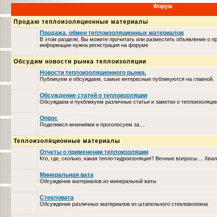
Форум
Продаю теплоизоляционные материалы
Продажа, обмен теплоизоляционных материалов
В этом разделе, Вы можете прочитать или разместить объявление о п
информации нужна регистрация на форуме
Обсудим новости рынка теплоизоляции
Новости теплоизоляционного рынка.
Публикуем и обсуждаем, самые интересные публикуются на главной.
Обсуждение статей о теплоизоляции
Обсуждаем и пукбликуем различные статьи и заметки о теплоизоляци
Опрос
Поделимся мнениями и проголосуем за....
Теплоизоляционные материалы
Отчеты о применении теплоизоляции
Кто, где, сколько, какая тепло-гидроизоляция? Вечные вопросы.... Хвал
Минеральная вата
Обсуждение материалов из минеральной ваты
Стекловата
Обсуждение различных материалов из штапельного стекловолокна