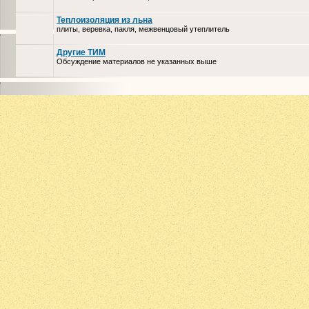
Теплоизоляция из льна
плиты, веревка, пакля, межвенцовый утеплитель
Другие ТИМ
Обсуждение материалов не указанных выше