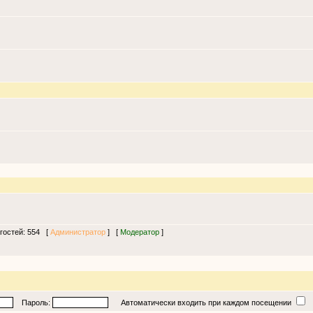
 гостей: 554 [
Администратор
] [
Модератор
]
Пароль:
Автоматически входить при каждом посещении