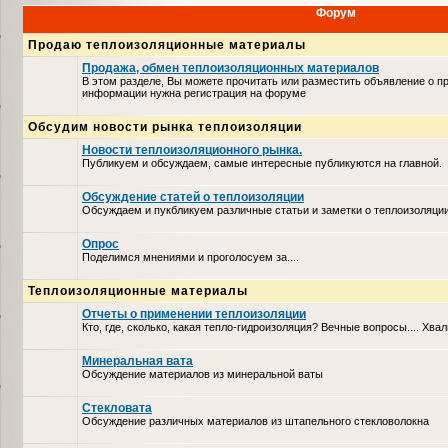
Форум
Продаю теплоизоляционные материалы
Продажа, обмен теплоизоляционных материалов
В этом разделе, Вы можете прочитать или разместить объявление о п
информации нужна регистрация на форуме
Обсудим новости рынка теплоизоляции
Новости теплоизоляционного рынка.
Публикуем и обсуждаем, самые интересные публикуются на главной.
Обсуждение статей о теплоизоляции
Обсуждаем и пукбликуем различные статьи и заметки о теплоизоляци
Опрос
Поделимся мнениями и проголосуем за....
Теплоизоляционные материалы
Отчеты о применении теплоизоляции
Кто, где, сколько, какая тепло-гидроизоляция? Вечные вопросы.... Хвал
Минеральная вата
Обсуждение материалов из минеральной ваты
Стекловата
Обсуждение различных материалов из штапельного стекловолокна