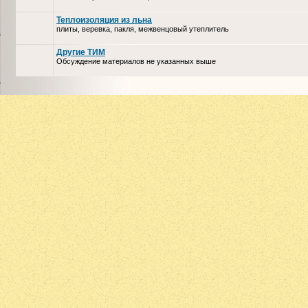
Теплоизоляция из льна
плиты, веревка, пакля, межвенцовый утеплитель
Другие ТИМ
Обсуждение материалов не указанных выше