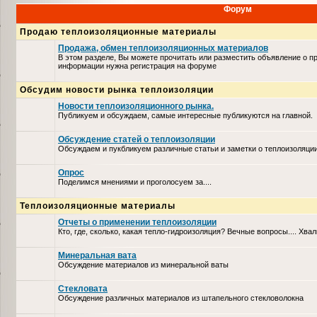
Форум
Продаю теплоизоляционные материалы
Продажа, обмен теплоизоляционных материалов
В этом разделе, Вы можете прочитать или разместить объявление о п
информации нужна регистрация на форуме
Обсудим новости рынка теплоизоляции
Новости теплоизоляционного рынка.
Публикуем и обсуждаем, самые интересные публикуются на главной.
Обсуждение статей о теплоизоляции
Обсуждаем и пукбликуем различные статьи и заметки о теплоизоляци
Опрос
Поделимся мнениями и проголосуем за....
Теплоизоляционные материалы
Отчеты о применении теплоизоляции
Кто, где, сколько, какая тепло-гидроизоляция? Вечные вопросы.... Хвал
Минеральная вата
Обсуждение материалов из минеральной ваты
Стекловата
Обсуждение различных материалов из штапельного стекловолокна