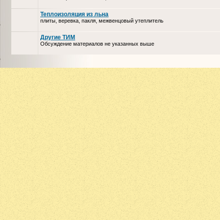
Теплоизоляция из льна
плиты, веревка, пакля, межвенцовый утеплитель
Другие ТИМ
Обсуждение материалов не указанных выше