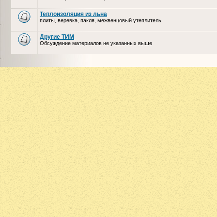
Теплоизоляция из льна
плиты, веревка, пакля, межвенцовый утеплитель
Другие ТИМ
Обсуждение материалов не указанных выше