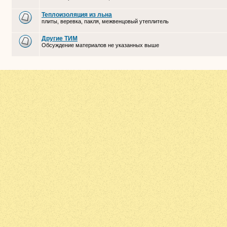
Теплоизоляция из льна
плиты, веревка, пакля, межвенцовый утеплитель
Другие ТИМ
Обсуждение материалов не указанных выше