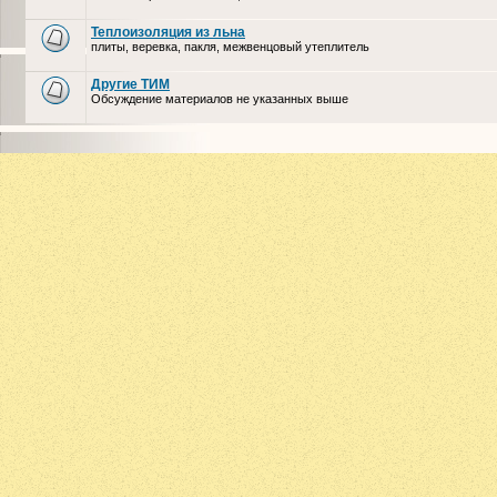
Теплоизоляция из льна
плиты, веревка, пакля, межвенцовый утеплитель
Другие ТИМ
Обсуждение материалов не указанных выше