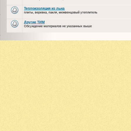
Теплоизоляция из льна
плиты, веревка, пакля, межвенцовый утеплитель
Другие ТИМ
Обсуждение материалов не указанных выше