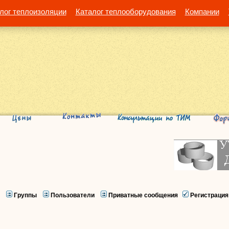
лог теплоизоляции
Каталог теплооборудования
Компании
Группы
Пользователи
Приватные сообщения
Регистрация