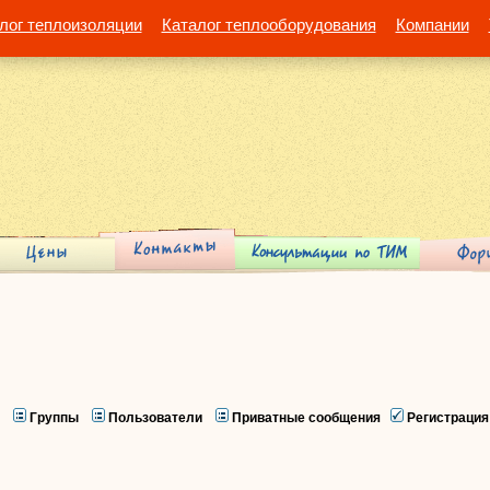
лог теплоизоляции
Каталог теплооборудования
Компании
Группы
Пользователи
Приватные сообщения
Регистрация