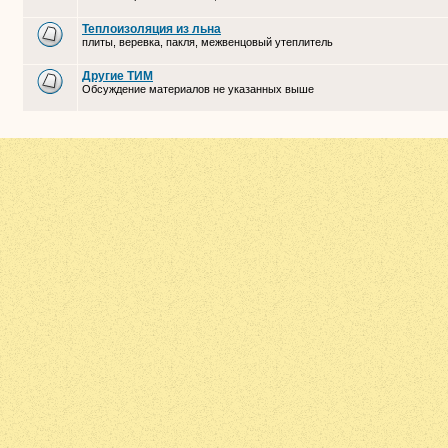
Теплоизоляция из льна
плиты, веревка, пакля, межвенцовый утеплитель
Другие ТИМ
Обсуждение материалов не указанных выше