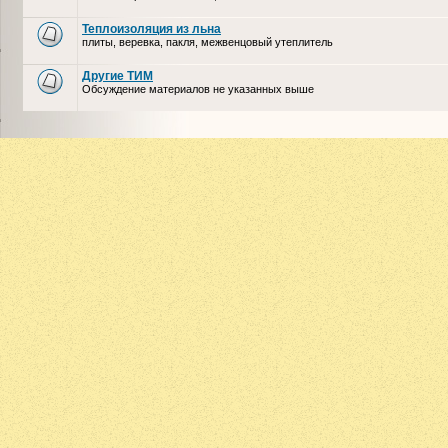
Теплоизоляция из льна
плиты, веревка, пакля, межвенцовый утеплитель
Другие ТИМ
Обсуждение материалов не указанных выше