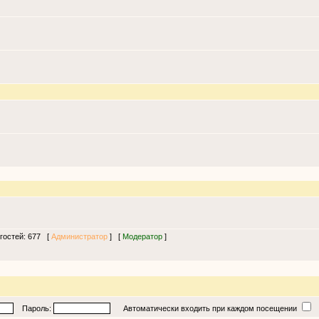
 гостей: 677 [
Администратор
] [
Модератор
]
Пароль:
Автоматически входить при каждом посещении