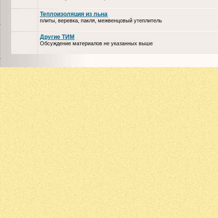
Теплоизоляция из льна
плиты, веревка, пакля, межвенцовый утеплитель
Другие ТИМ
Обсуждение материалов не указанных выше