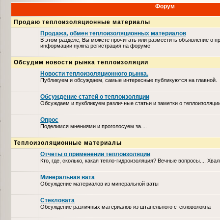
Форум
Продаю теплоизоляционные материалы
Продажа, обмен теплоизоляционных материалов
В этом разделе, Вы можете прочитать или разместить объявление о п
информации нужна регистрация на форуме
Обсудим новости рынка теплоизоляции
Новости теплоизоляционного рынка.
Публикуем и обсуждаем, самые интересные публикуются на главной.
Обсуждение статей о теплоизоляции
Обсуждаем и пукбликуем различные статьи и заметки о теплоизоляци
Опрос
Поделимся мнениями и проголосуем за....
Теплоизоляционные материалы
Отчеты о применении теплоизоляции
Кто, где, сколько, какая тепло-гидроизоляция? Вечные вопросы.... Хвал
Минеральная вата
Обсуждение материалов из минеральной ваты
Стекловата
Обсуждение различных материалов из штапельного стекловолокна