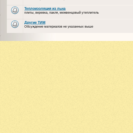
Теплоизоляция из льна
плиты, веревка, пакля, межвенцовый утеплитель
Другие ТИМ
Обсуждение материалов не указанных выше