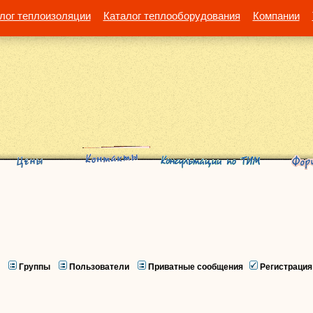
лог теплоизоляции
Каталог теплооборудования
Компании
Группы
Пользователи
Приватные сообщения
Регистрация