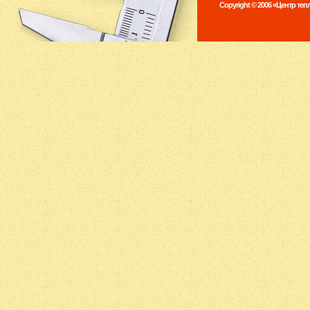
Copyright © 2006 «Центр те