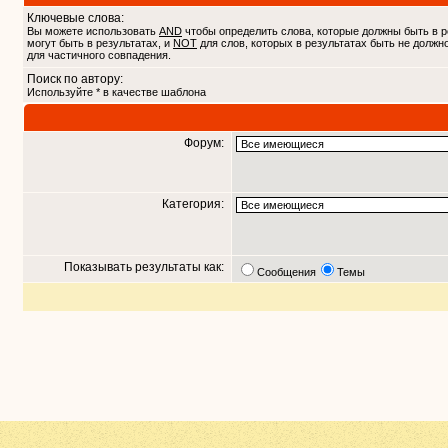
Ключевые слова:
Вы можете использовать
AND
чтобы определить слова, которые должны быть в р
могут быть в результатах, и
NOT
для слов, которых в результатах быть не должн
для частичного совпадения.
Поиск по автору:
Используйте * в качестве шаблона
Форум:
Категория:
Показывать результаты как:
Сообщения
Темы