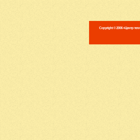
Copyright © 2006 «Центр те