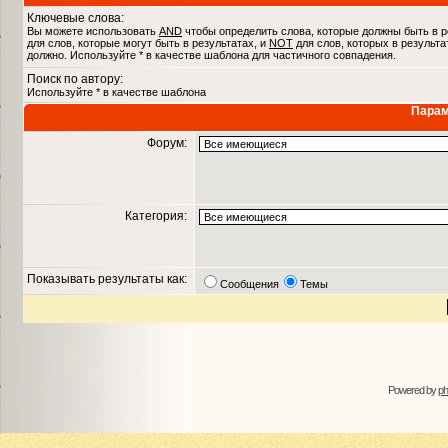
Ключевые слова:
Вы можете использовать
AND
чтобы определить слова, которые должны быть в р
для слов, которые могут быть в результатах, и
NOT
для слов, которых в результа
должно. Используйте * в качестве шаблона для частичного совпадения.
Поиск по автору:
Используйте * в качестве шаблона
Парам
Форум:
Категория:
Показывать результаты как:
Сообщения
Темы
Powered by
p