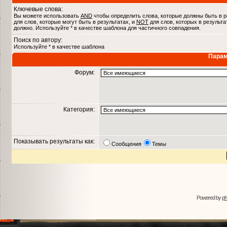
Ключевые слова:
Вы можете использовать
AND
чтобы определить слова, которые должны быть в р
для слов, которые могут быть в результатах, и
NOT
для слов, которых в результа
должно. Используйте * в качестве шаблона для частичного совпадения.
Поиск по автору:
Используйте * в качестве шаблона
Парам
Форум:
Категория:
Показывать результаты как:
Сообщения
Темы
Powered by
p