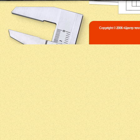
Copyright © 2006 «Центр те