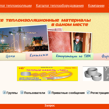
лог теплоизоляции
Каталог теплооборудования
Компании
Группы
Пользователи
Приватные сообщения
Регистрация
Запрос