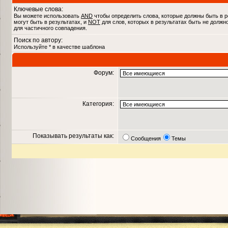
Ключевые слова:
Вы можете использовать
AND
чтобы определить слова, которые должны быть в р
могут быть в результатах, и
NOT
для слов, которых в результатах быть не должн
для частичного совпадения.
Поиск по автору:
Используйте * в качестве шаблона
Форум:
Категория:
Показывать результаты как:
Сообщения
Темы