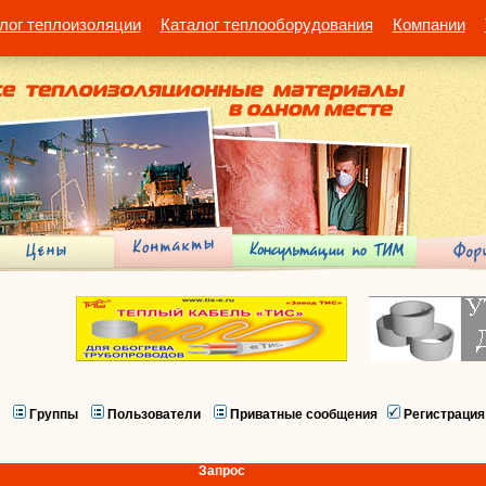
лог теплоизоляции
Каталог теплооборудования
Компании
Группы
Пользователи
Приватные сообщения
Регистрация
Запрос