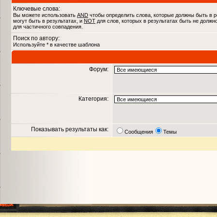
Ключевые слова:
Вы можете использовать
AND
чтобы определить слова, которые должны быть в р
могут быть в результатах, и
NOT
для слов, которых в результатах быть не должн
для частичного совпадения.
Поиск по автору:
Используйте * в качестве шаблона
Форум:
Категория:
Показывать результаты как:
Сообщения
Темы