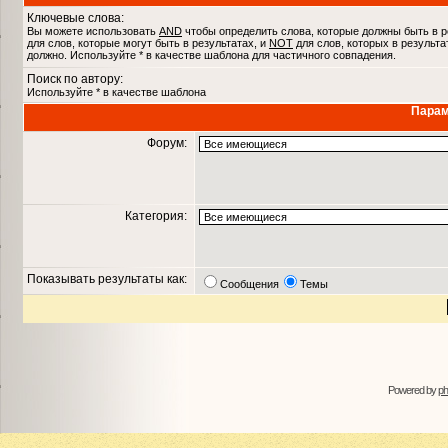
Ключевые слова:
Вы можете использовать
AND
чтобы определить слова, которые должны быть в р
для слов, которые могут быть в результатах, и
NOT
для слов, которых в результа
должно. Используйте * в качестве шаблона для частичного совпадения.
Поиск по автору:
Используйте * в качестве шаблона
Парам
Форум:
Категория:
Показывать результаты как:
Сообщения
Темы
Powered by
p