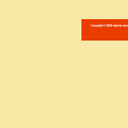
Copyright © 2006 «Центр те