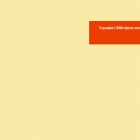
Copyright © 2006 «Центр те