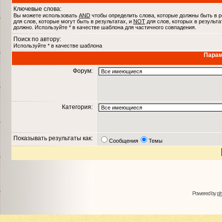
Ключевые слова:
Вы можете использовать
AND
чтобы определить слова, которые должны быть в р
для слов, которые могут быть в результатах, и
NOT
для слов, которых в результа
должно. Используйте * в качестве шаблона для частичного совпадения.
Поиск по автору:
Используйте * в качестве шаблона
Парам
Форум:
Категория:
Показывать результаты как:
Сообщения
Темы
Powered by
p