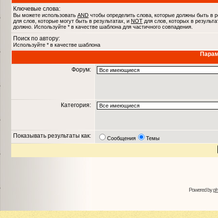
Ключевые слова:
Вы можете использовать
AND
чтобы определить слова, которые должны быть в р
для слов, которые могут быть в результатах, и
NOT
для слов, которых в результа
должно. Используйте * в качестве шаблона для частичного совпадения.
Поиск по автору:
Используйте * в качестве шаблона
Парам
Форум:
Категория:
Показывать результаты как:
Сообщения
Темы
Powered by
p