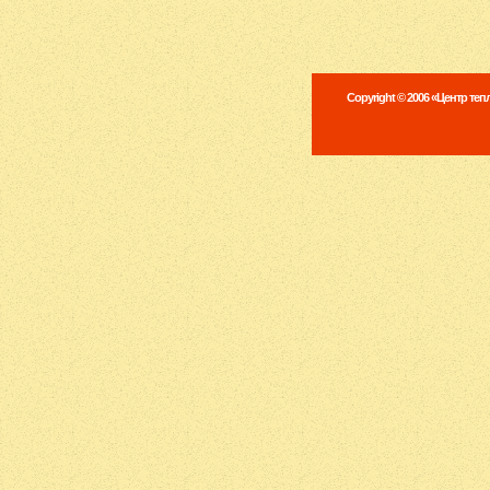
Copyright © 2006 «Центр те