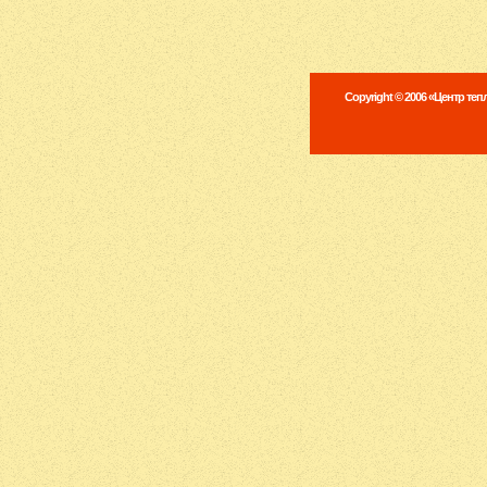
Copyright © 2006 «Центр те