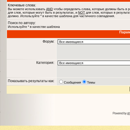
Ключевые слова:
Вы можете использовать
AND
чтобы определить слова, которые должны быть в р
для слов, которые могут быть в результатах, и
NOT
для слов, которых в результа
должно. Используйте * в качестве шаблона для частичного совпадения.
Поиск по автору:
Используйте * в качестве шаблона
Парам
Форум:
Категория:
Показывать результаты как:
Сообщения
Темы
Powered by
p