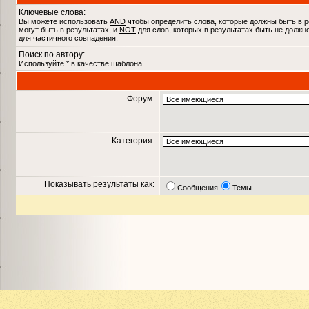
Ключевые слова:
Вы можете использовать
AND
чтобы определить слова, которые должны быть в р
могут быть в результатах, и
NOT
для слов, которых в результатах быть не должн
для частичного совпадения.
Поиск по автору:
Используйте * в качестве шаблона
Форум:
Категория:
Показывать результаты как:
Сообщения
Темы