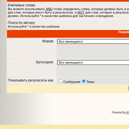
Ключевые слова:
Вы можете использовать
AND
чтобы определить слова, которые должны быть в р
для слов, которые могут быть в результатах, и
NOT
для слов, которых в результа
должно. Используйте * в качестве шаблона для частичного совпадения.
Поиск по автору:
Используйте * в качестве шаблона
Парам
Форум:
Категория:
Показывать результаты как:
Сообщения
Темы
Powered by
p