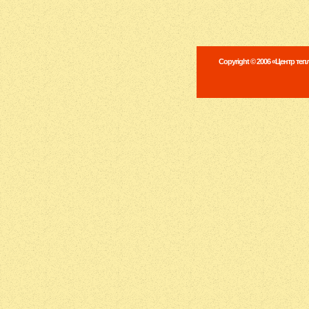
Copyright © 2006 «Центр те