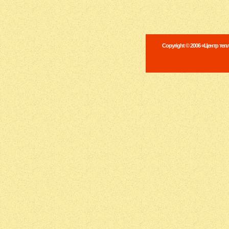
Copyright © 2006 «Центр те