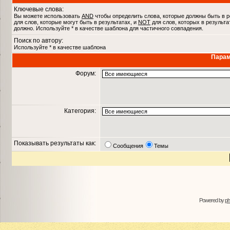
Ключевые слова:
Вы можете использовать
AND
чтобы определить слова, которые должны быть в р
для слов, которые могут быть в результатах, и
NOT
для слов, которых в результа
должно. Используйте * в качестве шаблона для частичного совпадения.
Поиск по автору:
Используйте * в качестве шаблона
Парам
Форум:
Категория:
Показывать результаты как:
Сообщения
Темы
Powered by
p