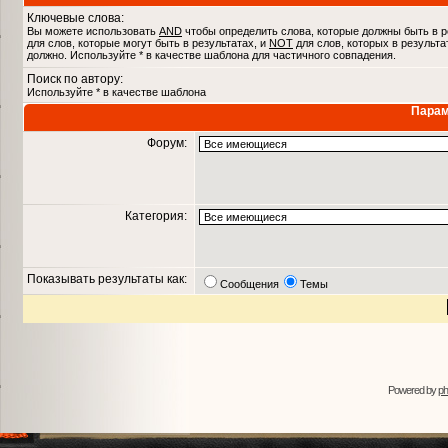
Ключевые слова:
Вы можете использовать
AND
чтобы определить слова, которые должны быть в р
для слов, которые могут быть в результатах, и
NOT
для слов, которых в результа
должно. Используйте * в качестве шаблона для частичного совпадения.
Поиск по автору:
Используйте * в качестве шаблона
Парам
Форум:
Категория:
Показывать результаты как:
Сообщения
Темы
Powered by
p