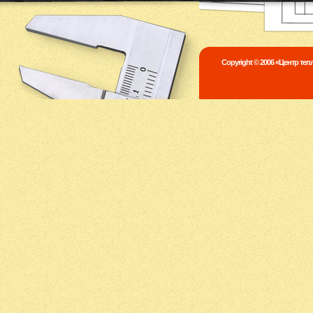
Copyright © 2006 «Центр те