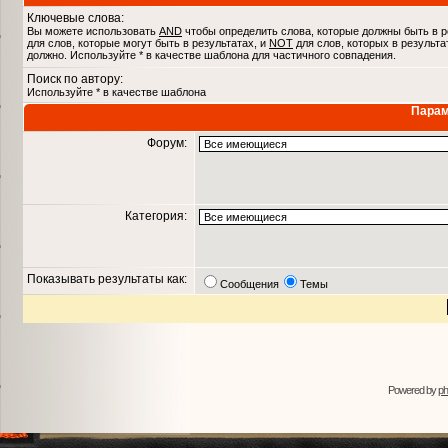
Ключевые слова:
Вы можете использовать
AND
чтобы определить слова, которые должны быть в р
для слов, которые могут быть в результатах, и
NOT
для слов, которых в результа
должно. Используйте * в качестве шаблона для частичного совпадения.
Поиск по автору:
Используйте * в качестве шаблона
Парам
Форум:
Категория:
Показывать результаты как:
Сообщения
Темы
Powered by
p