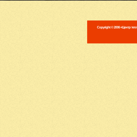
Copyright © 2006 «Центр те