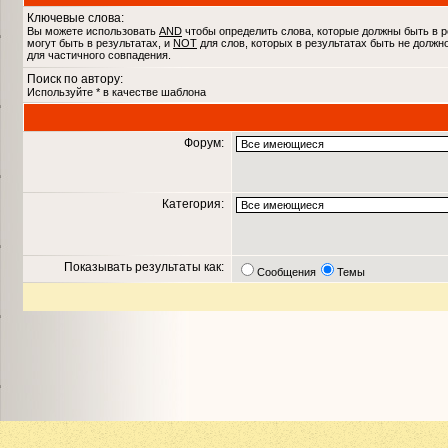
Ключевые слова:
Вы можете использовать
AND
чтобы определить слова, которые должны быть в р
могут быть в результатах, и
NOT
для слов, которых в результатах быть не должн
для частичного совпадения.
Поиск по автору:
Используйте * в качестве шаблона
Форум:
Категория:
Показывать результаты как:
Сообщения
Темы