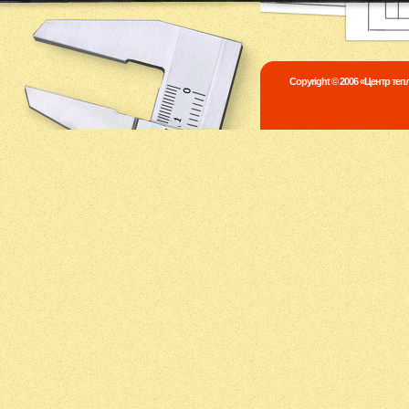
Copyright © 2006 «Центр те