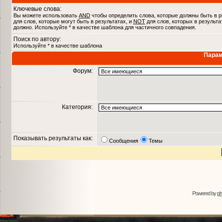
Ключевые слова:
Вы можете использовать
AND
чтобы определить слова, которые должны быть в р
для слов, которые могут быть в результатах, и
NOT
для слов, которых в результа
должно. Используйте * в качестве шаблона для частичного совпадения.
Поиск по автору:
Используйте * в качестве шаблона
Парам
Форум:
Категория:
Показывать результаты как:
Сообщения
Темы
Powered by
p