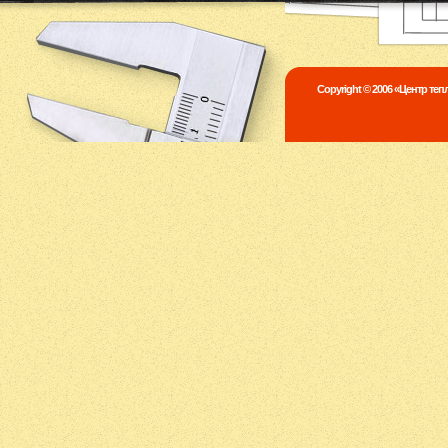
Copyright © 2006 «Центр те