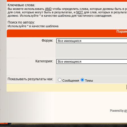
Ключевые слова:
Вы можете использовать
AND
чтобы определить слова, которые должны быть в р
для слов, которые могут быть в результатах, и
NOT
для слов, которых в результа
должно. Используйте * в качестве шаблона для частичного совпадения.
Поиск по автору:
Используйте * в качестве шаблона
Парам
Форум:
Категория:
Показывать результаты как:
Сообщения
Темы
Powered by
p