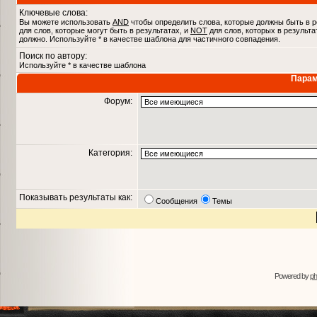
Ключевые слова:
Вы можете использовать
AND
чтобы определить слова, которые должны быть в р
для слов, которые могут быть в результатах, и
NOT
для слов, которых в результа
должно. Используйте * в качестве шаблона для частичного совпадения.
Поиск по автору:
Используйте * в качестве шаблона
Парам
Форум:
Категория:
Показывать результаты как:
Сообщения
Темы
Powered by
p