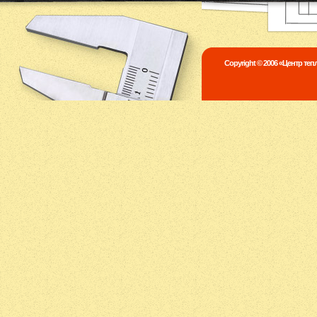
Copyright © 2006 «Центр те