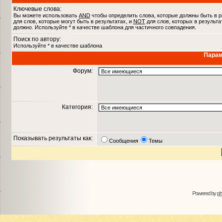
Ключевые слова:
Вы можете использовать
AND
чтобы определить слова, которые должны быть в р
для слов, которые могут быть в результатах, и
NOT
для слов, которых в результа
должно. Используйте * в качестве шаблона для частичного совпадения.
Поиск по автору:
Используйте * в качестве шаблона
Парам
Форум:
Категория:
Показывать результаты как:
Сообщения
Темы
Powered by
p