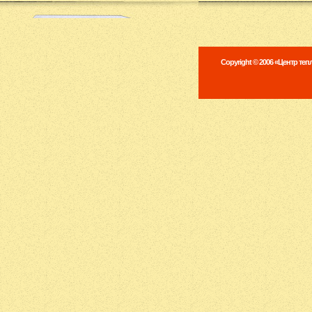
Copyright © 2006 «Центр те