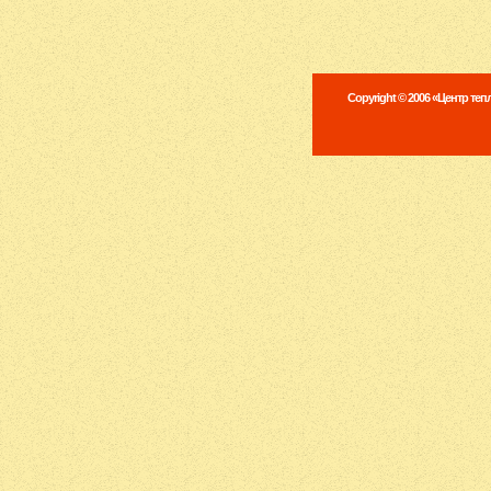
Copyright © 2006 «Центр те