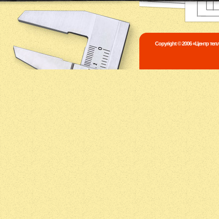
Copyright © 2006 «Центр те