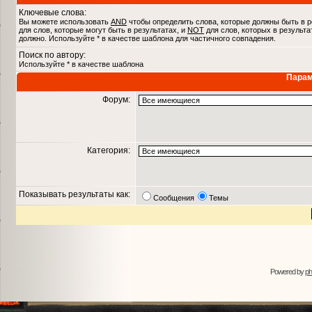
Ключевые слова:
Вы можете использовать
AND
чтобы определить слова, которые должны быть в р
для слов, которые могут быть в результатах, и
NOT
для слов, которых в результа
должно. Используйте * в качестве шаблона для частичного совпадения.
Поиск по автору:
Используйте * в качестве шаблона
Парам
Форум:
Категория:
Показывать результаты как:
Сообщения
Темы
Powered by
p