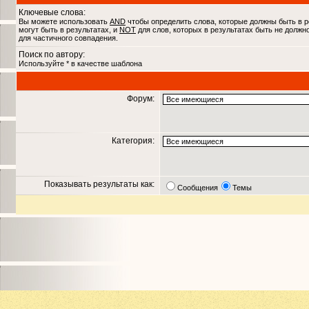
Ключевые слова:
Вы можете использовать
AND
чтобы определить слова, которые должны быть в р
могут быть в результатах, и
NOT
для слов, которых в результатах быть не должн
для частичного совпадения.
Поиск по автору:
Используйте * в качестве шаблона
Форум:
Категория:
Показывать результаты как:
Сообщения
Темы