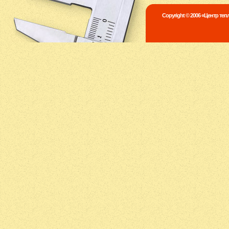
Copyright © 2006 «Центр те