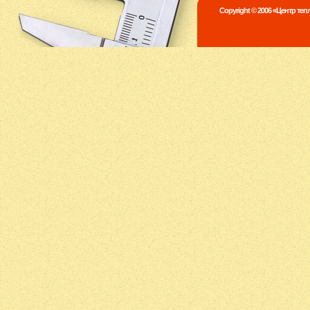
Copyright © 2006 «Центр те