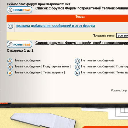
Сейчас этот форум просматривают: Нет
Список форумов Форум потребителей теплоизоляции
Темы
правила добавления сообщений в этот форум
Показать темы:
Список форумов Форум потребителей теплоизоляции
Страница
1
из
1
Новые сообщения
Нет новых сообщений
Новые сообщения [ Популярная тема ]
Нет новых сообщений [ Популяр
Новые сообщения [ Тема закрыта ]
Нет новых сообщений [ Тема за
Powered by
p