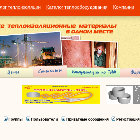
лог теплоизоляции
Каталог теплооборудования
Компании
Группы
Пользователи
Приватные сообщения
Регистрация