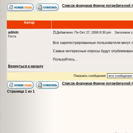
Список форумов Форум потребителей 
Автор
admin
Добавлено: Пн Окт 27, 2008 8:30 pm
Заголовок со
Гость
Все зарегистрированные пользователи могут с
Самые интересные опросы будут опубликованы
Пользуйтесь...
Вернуться к началу
Показать сообщения:
Список форумов Форум потребителей 
Страница
1
из
1