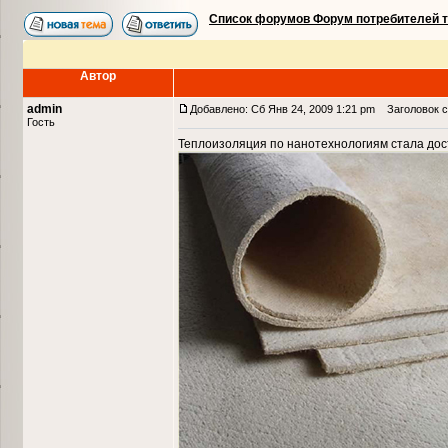
Список форумов Форум потребителей 
Автор
admin
Добавлено: Сб Янв 24, 2009 1:21 pm
Заголовок со
Гость
Теплоизоляция по нанотехнологиям стала дос