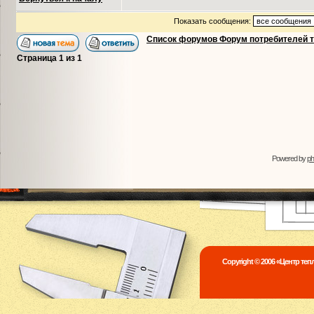
Показать сообщения:
Список форумов Форум потребителей 
Страница
1
из
1
Powered by
p
Copyright © 2006 «Центр те