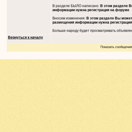
В разделе БЫЛО написано:
В этом разделе В
информации нужна регистрация на форуме
Вносим изменения:
В этом разделе Вы может
размещения информации нужна регистрация
Больше народу будет просматривать объявле
Вернуться к началу
Показать сообщени