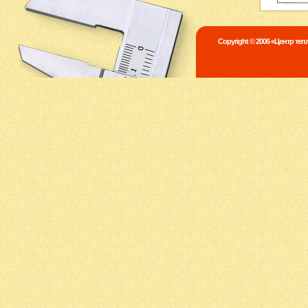
Copyright © 2006 «Центр те