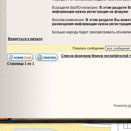
В разделе БЫЛО написано:
В этом разделе В
информации нужна регистрация на форуме
Вносим изменения:
В этом разделе Вы может
размещения информации нужна регистрация
Больше народу будет просматривать объявле
Вернуться к началу
Показать сообщения:
Список форумов Форум потребителей 
Страница
1
из
1
Powered by
p